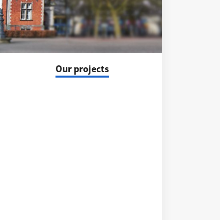
Our projects