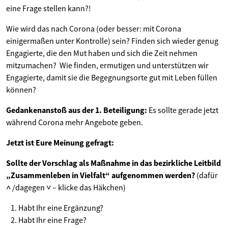
eine Frage stellen kann?!
Wie wird das nach Corona (oder besser: mit Corona
einigermaßen unter Kontrolle) sein? Finden sich wieder genug
Engagierte, die den Mut haben und sich die Zeit nehmen
mitzumachen? Wie finden, ermutigen und unterstützen wir
Engagierte, damit sie die Begegnungsorte gut mit Leben füllen
können?
Gedankenanstoß aus der 1. Beteiligung:
Es sollte gerade jetzt
während Corona mehr Angebote geben.
Jetzt ist Eure Meinung gefragt:
Sollte der Vorschlag als Maßnahme in das bezirkliche Leitbild
„Zusammenleben in Vielfalt“ aufgenommen werden?
(dafür
˄ /dagegen ˅ – klicke das Häkchen)
Habt Ihr eine Ergänzung?
Habt Ihr eine Frage?