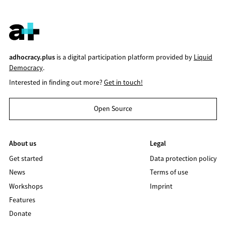
adhocracy.plus
is a digital participation platform provided by
Liquid
Democracy
.
Interested in finding out more?
Get in touch!
Open Source
About us
Legal
Get started
Data protection policy
News
Terms of use
Workshops
Imprint
Features
Donate